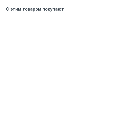
С этим товаром покупают