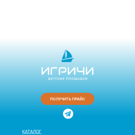
ПОЛУЧИТЬ ПРАЙС
КАТАЛОГ