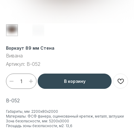
Воркаут 89 мм Стена
Вивана
Артикул:
В-052
В корзину
В-052
Габариты, мм: 2200х80х2000
Материалы: ФСФ фанера, оцинкованный крепеж, металл, заглушки
Зона безопасности, мм: 5200x3000
Площадь зоны безопасности, м2: 13,6