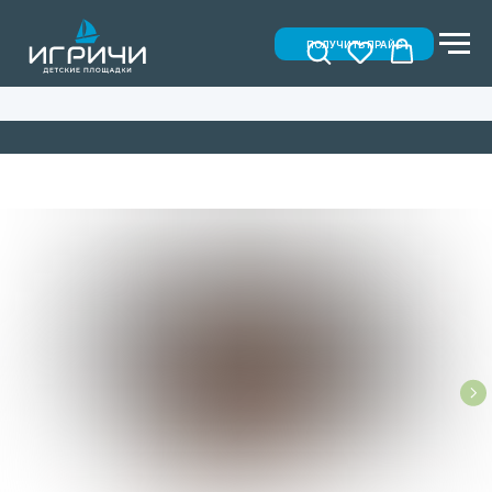
ПОЛУЧИТЬ ПРАЙС