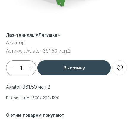
Лаз-тоннель «Лягушка»
Авиатор
Артикул:
Aviator 361.50 исп.2
В корзину
Aviator 361.50 исп.2
Габариты, мм: 1500х1200х1220
С этим товаром покупают