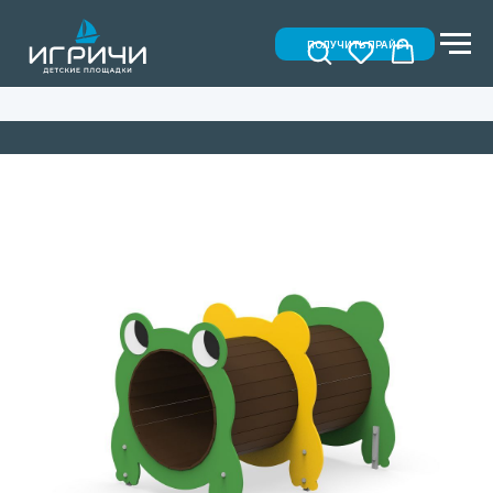
ПОЛУЧИТЬ ПРАЙС