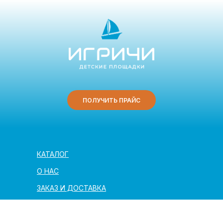
ПОЛУЧИТЬ ПРАЙС
КАТАЛОГ
О НАС
ЗАКАЗ И ДОСТАВКА
ПОЛЕЗНАЯ ИНФОРМАЦИЯ
АРХИТЕКТОРАМ И ПАРТНЁРАМ