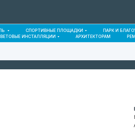
ЛЬ
СПОРТИВНЫЕ ПЛОЩАДКИ
ПАРК И БЛАГ
СВЕТОВЫЕ ИНСТАЛЛЯЦИИ
АРХИТЕКТОРАМ
РЕ