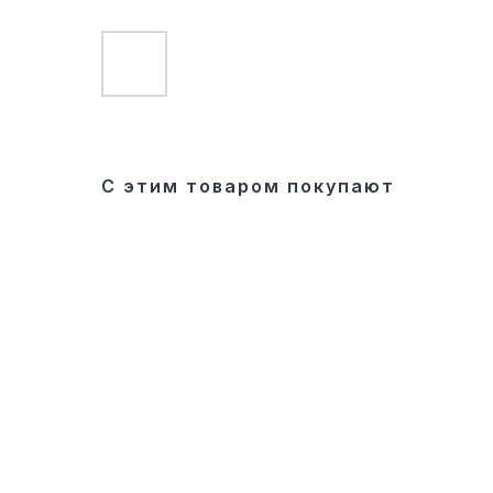
С этим товаром покупают