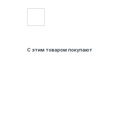
С этим товаром покупают