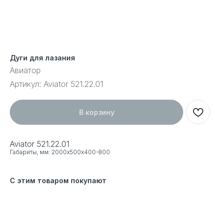
Дуги для лазания
Авиатор
Артикул:
Aviator 521.22.01
В корзину
Aviator 521.22.01
Габариты, мм: 2000х500х400-800
С этим товаром покупают