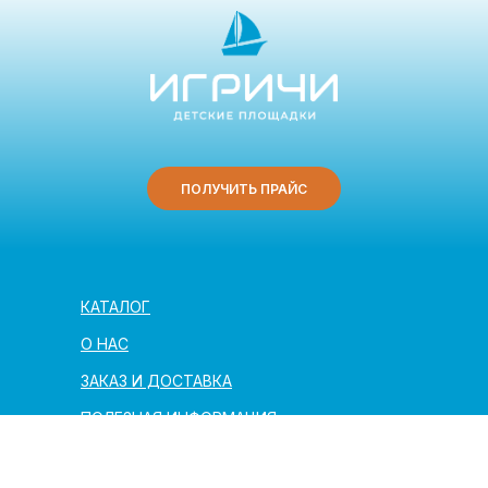
ПОЛУЧИТЬ ПРАЙС
КАТАЛОГ
О НАС
ЗАКАЗ И ДОСТАВКА
ПОЛЕЗНАЯ ИНФОРМАЦИЯ
АРХИТЕКТОРАМ И ПАРТНЁРАМ