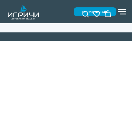
ПОЛУЧИТЬ ПРАЙС