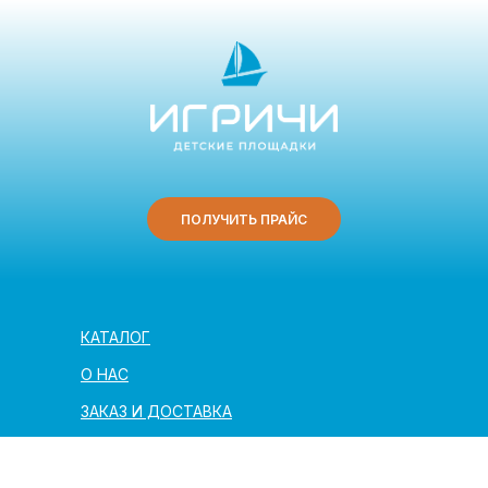
ПОЛУЧИТЬ ПРАЙС
КАТАЛОГ
О НАС
ЗАКАЗ И ДОСТАВКА
ПОЛЕЗНАЯ ИНФОРМАЦИЯ
АРХИТЕКТОРАМ И ПАРТНЁРАМ