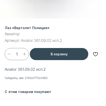
Лаз «Вертолет Полиция»
Авиатор
Артикул:
Aviator 361.09.02 исп.2
В корзину
Aviator 361.09.02 исп.2
Габариты, мм: 2140х1770х1460
С этим товаром покупают