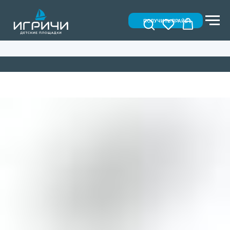
ПОЛУЧИТЬ ПРАЙС