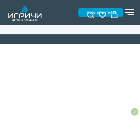
ПОЛУЧИТЬ ПРАЙС