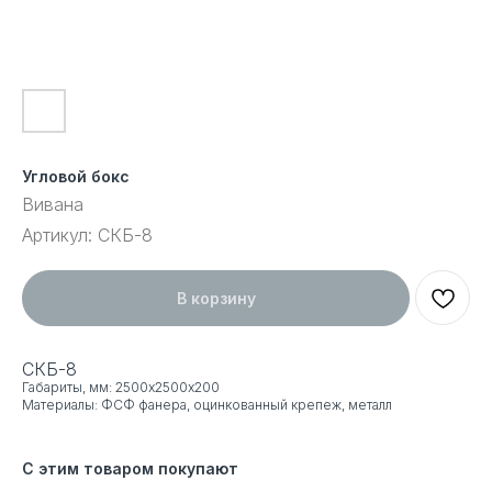
Угловой бокс
Вивана
Артикул:
СКБ-8
В корзину
СКБ-8
Габариты, мм: 2500х2500х200
Материалы: ФСФ фанера, оцинкованный крепеж, металл
С этим товаром покупают