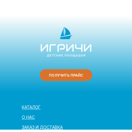
ПОЛУЧИТЬ ПРАЙС
КАТАЛОГ
О НАС
ЗАКАЗ И ДОСТАВКА