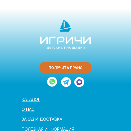
ПОЛУЧИТЬ ПРАЙС
КАТАЛОГ
О НАС
ЗАКАЗ И ДОСТАВКА
ПОЛЕЗНАЯ ИНФОРМАЦИЯ