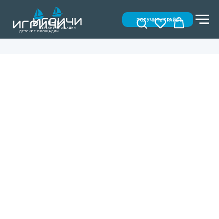
ПОЛУЧИТЬ ПРАЙС