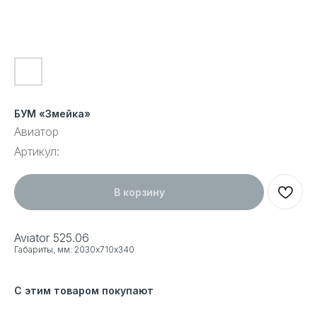
БУМ «Змейка»
Авиатор
Артикул:
В корзину
Aviator 525.06
Габариты, мм: 2030х710х340
С этим товаром покупают