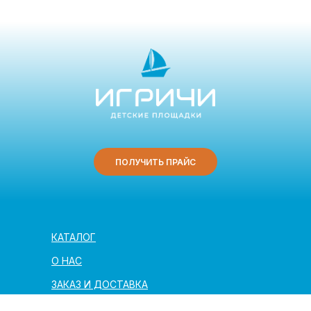
ПОЛУЧИТЬ ПРАЙС
КАТАЛОГ
О НАС
ЗАКАЗ И ДОСТАВКА
ПОЛЕЗНАЯ ИНФОРМАЦИЯ