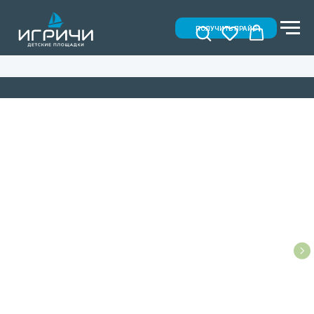
ПОЛУЧИТЬ ПРАЙС