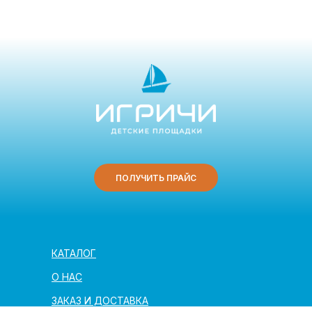
ПОЛУЧИТЬ ПРАЙС
КАТАЛОГ
О НАС
ЗАКАЗ И ДОСТАВКА