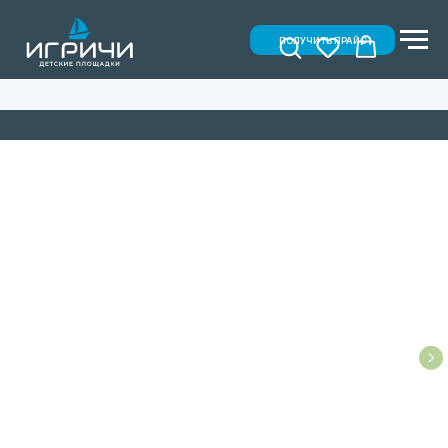
ПОЛУЧИТЬ ПРАЙС