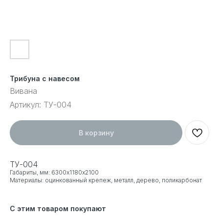
Трибуна с навесом
Вивана
Артикул:
ТУ-004
В корзину
ТУ-004
Габариты, мм: 6300х1180х2100
Материалы: оцинкованный крепеж, металл, дерево, поликарбонат
С этим товаром покупают