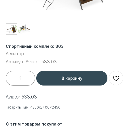
Спортивный комплекс 303
Авиатор
Артикул:
Aviator 533.03
В корзину
Aviator 533.03
Габариты, мм: 4350x3400x2450
С этим товаром покупают