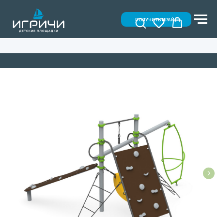
ПОЛУЧИТЬ ПРАЙС