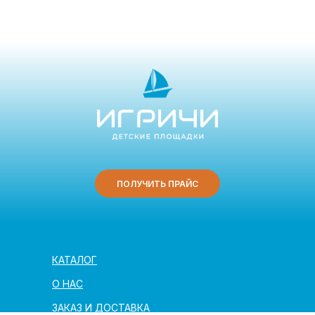
ПОЛУЧИТЬ ПРАЙС
КАТАЛОГ
О НАС
ЗАКАЗ И ДОСТАВКА