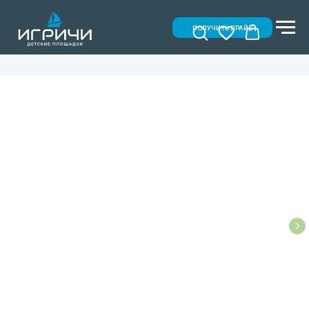
ПОЛУЧИТЬ ПРАЙС