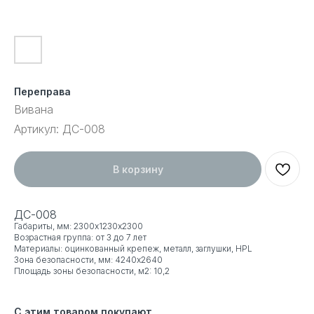
Переправа
Вивана
Артикул:
ДС-008
В корзину
ДС-008
Габариты, мм: 2300х1230х2300
Возрастная группа: от 3 до 7 лет
Материалы: оцинкованный крепеж, металл, заглушки, HPL
Зона безопасности, мм: 4240x2640
Площадь зоны безопасности, м2: 10,2
С этим товаром покупают