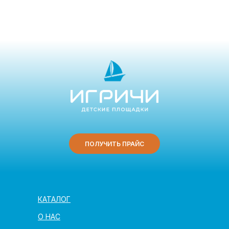
ПОЛУЧИТЬ ПРАЙС
КАТАЛОГ
О НАС