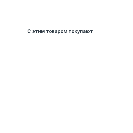
С этим товаром покупают