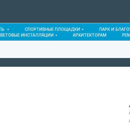
ЛЬ
СПОРТИВНЫЕ ПЛОЩАДКИ
ПАРК И БЛАГ
СВЕТОВЫЕ ИНСТАЛЛЯЦИИ
АРХИТЕКТОРАМ
РЕ