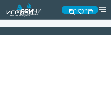
ПОЛУЧИТЬ ПРАЙС