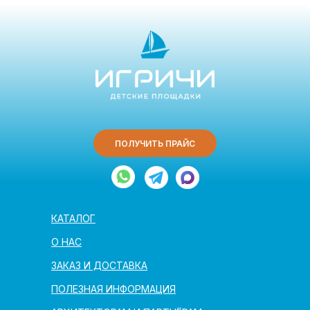
ПОЛУЧИТЬ ПРАЙС
КАТАЛОГ
О НАС
ЗАКАЗ И ДОСТАВКА
ПОЛЕЗНАЯ ИНФОРМАЦИЯ