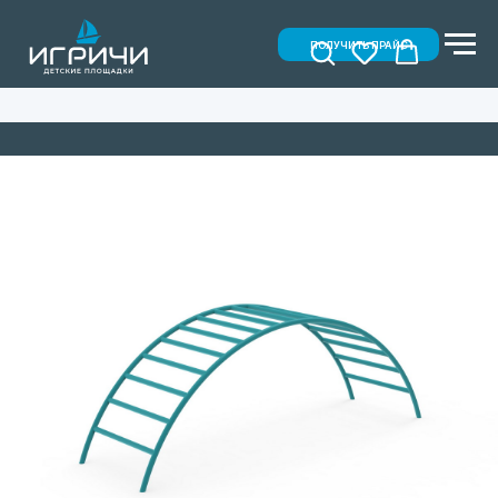
ПОЛУЧИТЬ ПРАЙС