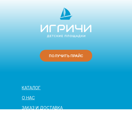
ПОЛУЧИТЬ ПРАЙС
КАТАЛОГ
О НАС
ЗАКАЗ И ДОСТАВКА
ПОЛЕЗНАЯ ИНФОРМАЦИЯ
АРХИТЕКТОРАМ И ПАРТНЁРАМ