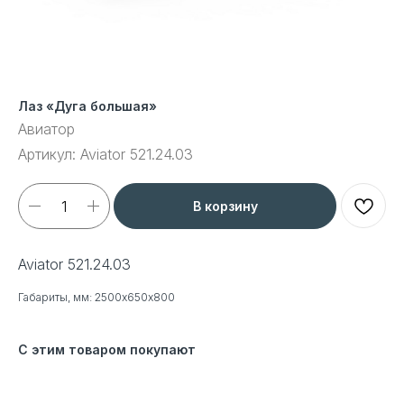
Лаз «Дуга большая»
Авиатор
Артикул:
Aviator 521.24.03
В корзину
Aviator 521.24.03
Габариты, мм: 2500х650х800
С этим товаром покупают