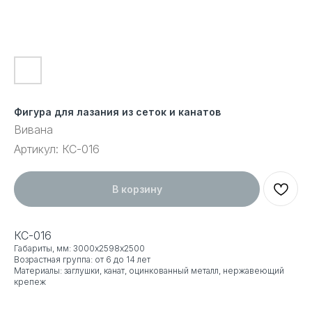
Фигура для лазания из сеток и канатов
Вивана
Артикул:
КС-016
В корзину
КС-016
Габариты, мм: 3000х2598х2500
Возрастная группа: от 6 до 14 лет
Материалы: заглушки, канат, оцинкованный металл, нержавеющий
крепеж