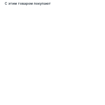
С этим товаром покупают