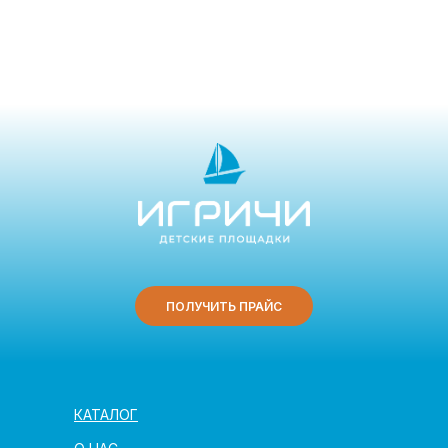
ПОЛУЧИТЬ ПРАЙС
КАТАЛОГ