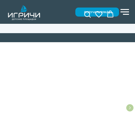
ПОЛУЧИТЬ ПРАЙС