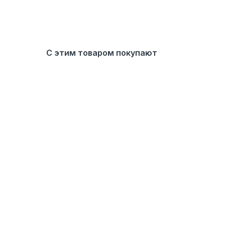
С этим товаром покупают