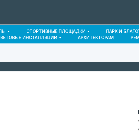
ЛЬ
СПОРТИВНЫЕ ПЛОЩАДКИ
ПАРК И БЛАГ
СВЕТОВЫЕ ИНСТАЛЛЯЦИИ
АРХИТЕКТОРАМ
РЕ