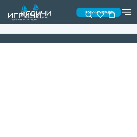
ПОЛУЧИТЬ ПРАЙС