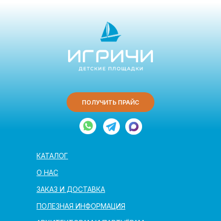
ПОЛУЧИТЬ ПРАЙС
КАТАЛОГ
О НАС
ЗАКАЗ И ДОСТАВКА
ПОЛЕЗНАЯ ИНФОРМАЦИЯ