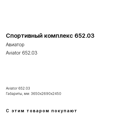
Спортивный комплекс 652.03
Авиатор
Aviator 652.03
В корзину
Aviator 652.03
Габариты, мм: 3650х2690х2450
С этим товаром покупают