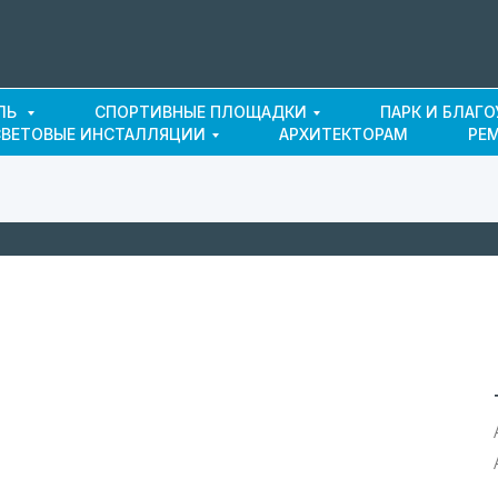
ЛЬ
СПОРТИВНЫЕ ПЛОЩАДКИ
ПАРК И БЛАГ
СВЕТОВЫЕ ИНСТАЛЛЯЦИИ
АРХИТЕКТОРАМ
РЕ