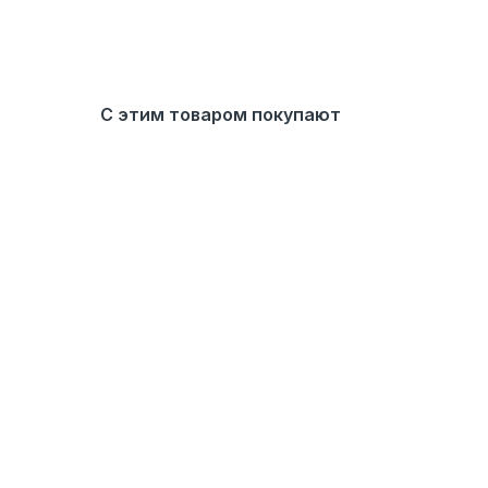
С этим товаром покупают