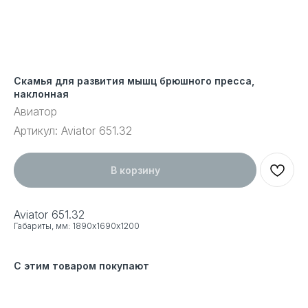
Скамья для развития мышц брюшного пресса,
наклонная
Авиатор
Артикул:
Aviator 651.32
В корзину
Aviator 651.32
Габариты, мм: 1890х1690х1200
С этим товаром покупают