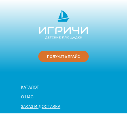
ПОЛУЧИТЬ ПРАЙС
КАТАЛОГ
О НАС
ЗАКАЗ И ДОСТАВКА
ПОЛЕЗНАЯ ИНФОРМАЦИЯ
АРХИТЕКТОРАМ И ПАРТНЁРАМ