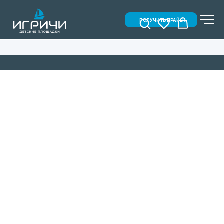
ПОЛУЧИТЬ ПРАЙС