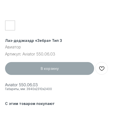
Лаз-додэкаэдр «Зебра» Тип 3
Авиатор
Артикул:
Aviator 550.06.03
В корзину
Aviator 550.06.03
Габариты, мм: 3940х2310х2400
С этим товаром покупают