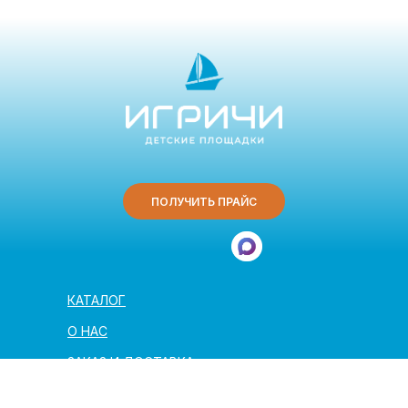
ПОЛУЧИТЬ ПРАЙС
КАТАЛОГ
О НАС
ЗАКАЗ И ДОСТАВКА
ПОЛЕЗНАЯ ИНФОРМАЦИЯ