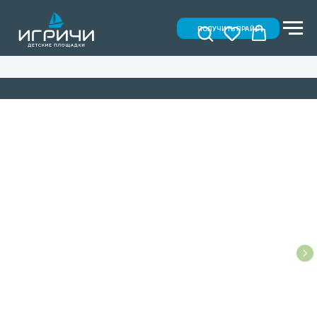
ПОЛУЧИТЬ ПРАЙС