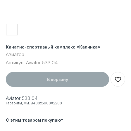
Канатно-спортивный комплекс «Калинка»
Авиатор
Артикул:
Aviator 533.04
В корзину
Aviator 533.04
Габариты, мм: 8400x5900x2200
С этим товаром покупают