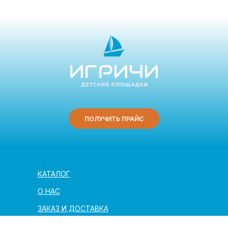
ПОЛУЧИТЬ ПРАЙС
КАТАЛОГ
О НАС
ЗАКАЗ И ДОСТАВКА
ПОЛЕЗНАЯ ИНФОРМАЦИЯ