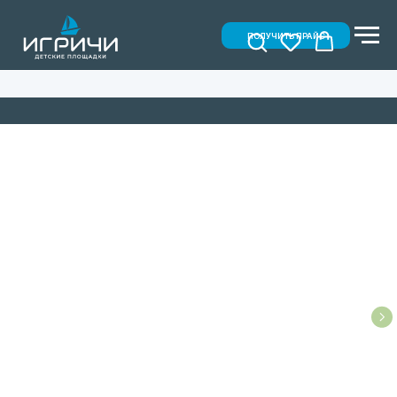
ПОЛУЧИТЬ ПРАЙС