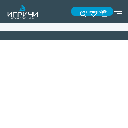
ПОЛУЧИТЬ ПРАЙС