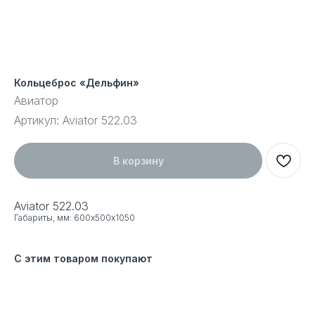
Кольцеброс «Дельфин»
Авиатор
Артикул:
Aviator 522.03
В корзину
Aviator 522.03
Габариты, мм: 600х500х1050
С этим товаром покупают