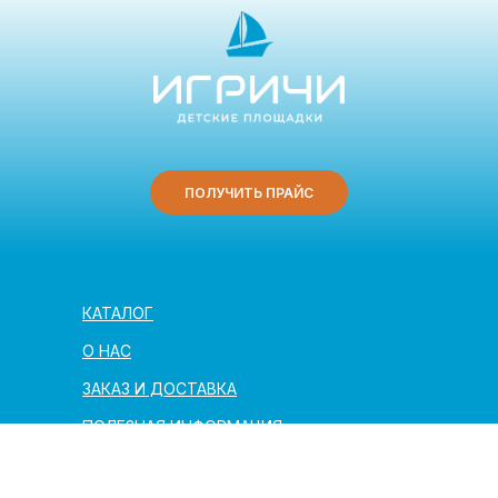
ПОЛУЧИТЬ ПРАЙС
КАТАЛОГ
О НАС
ЗАКАЗ И ДОСТАВКА
ПОЛЕЗНАЯ ИНФОРМАЦИЯ
АРХИТЕКТОРАМ И ПАРТНЁРАМ