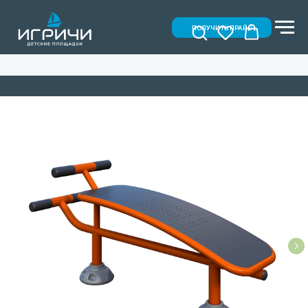
ПОЛУЧИТЬ ПРАЙС