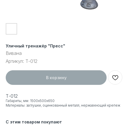
Уличный тренажёр "Пресс"
Вивана
Артикул:
Т-012
В корзину
Т-012
Габариты, мм: 1500х500х650
Материалы: заглушки, оцинкованный металл, нержавеющий крепеж
С этим товаром покупают