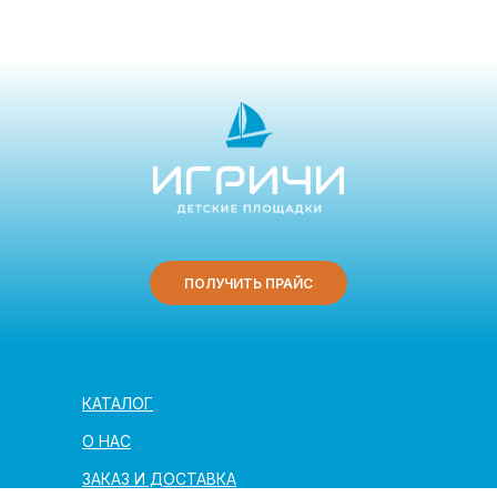
ПОЛУЧИТЬ ПРАЙС
КАТАЛОГ
О НАС
ЗАКАЗ И ДОСТАВКА