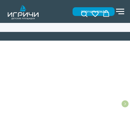
ПОЛУЧИТЬ ПРАЙС