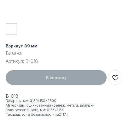
Воркаут 89 мм
Вивана
Артикул:
В-018
В корзину
В-018
Габариты, мм: 3150x150x2600
Материалы: оцинкованный крепеж, металл, заглушки
Зона безопасности, мм: 6155x3155
Площадь зоны безопасности, м2: 17,4