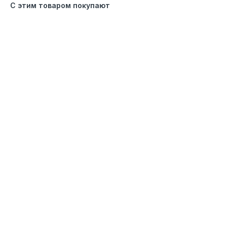
С этим товаром покупают