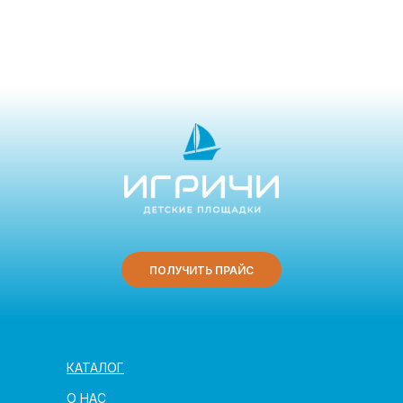
ПОЛУЧИТЬ ПРАЙС
КАТАЛОГ
О НАС