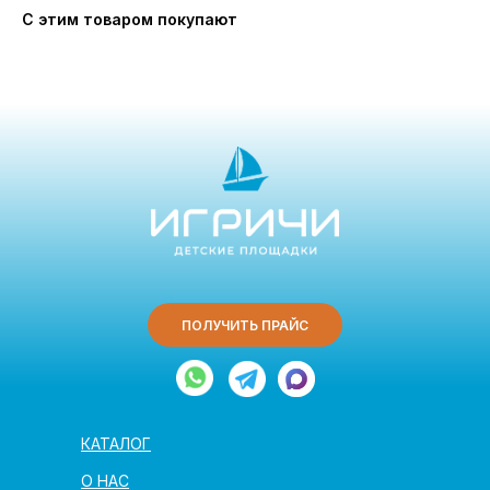
С этим товаром покупают
ПОЛУЧИТЬ ПРАЙС
КАТАЛОГ
О НАС