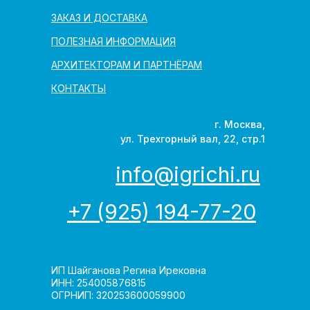
ЗАКАЗ И ДОСТАВКА
ПОЛЕЗНАЯ ИНФОРМАЦИЯ
АРХИТЕКТОРАМ И ПАРТНЁРАМ
КОНТАКТЫ
г. Москва,
ул. Трехгорный вал, 22, стр.1
info@igrichi.ru
+7 (925) 194-77-20
ИП Шайганова Регина Ирековна
ИНН: 254005876815
ОГРНИП: 320253600059900