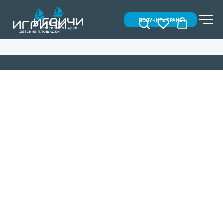
ПОЛУЧИТЬ ПРАЙС