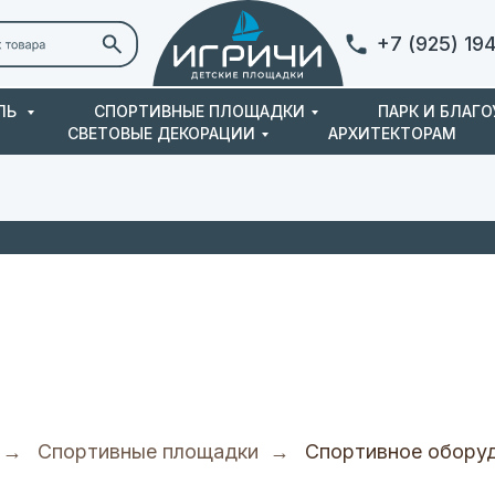
+7 (925) 19
ЛЬ
СПОРТИВНЫЕ ПЛОЩАДКИ
ПАРК И БЛАГ
СВЕТОВЫЕ ДЕКОРАЦИИ
АРХИТЕКТОРАМ
Контакты
→
Спортивные площадки
→
Спортивное обору