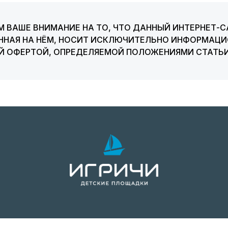
 ВАШЕ ВНИМАНИЕ НА ТО, ЧТО ДАННЫЙ ИНТЕРНЕТ-С
ННАЯ НА НЁМ, НОСИТ ИСКЛЮЧИТЕЛЬНО ИНФОРМАЦИО
ОЙ ОФЕРТОЙ, ОПРЕДЕЛЯЕМОЙ ПОЛОЖЕНИЯМИ СТАТЬИ
КАТАЛОГ