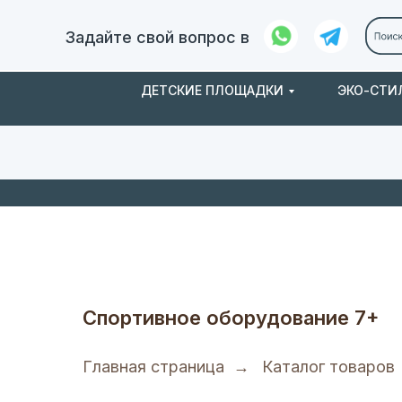
Задайте свой вопрос в
ДЕТСКИЕ ПЛОЩАДКИ
ЭКО-СТИ
Заказ и
О нас
доставка
Спортивное оборудование 7+
Главная страница
→
Каталог товаров