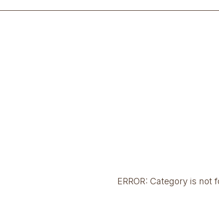
ERROR: Category is not 