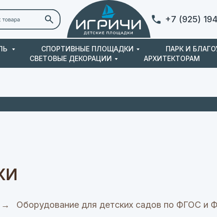
+7 (925) 19
ЛЬ
СПОРТИВНЫЕ ПЛОЩАДКИ
ПАРК И БЛАГ
СВЕТОВЫЕ ДЕКОРАЦИИ
АРХИТЕКТОРАМ
Контакты
КИ
→
Оборудование для детских садов по ФГОС и 