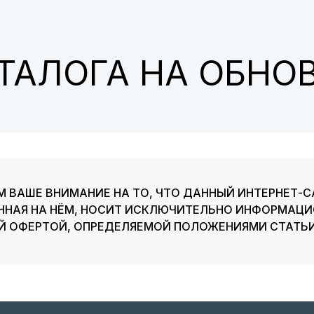
АТАЛОГА НА ОБНО
 ВАШЕ ВНИМАНИЕ НА ТО, ЧТО ДАННЫЙ ИНТЕРНЕТ-С
ННАЯ НА НЁМ, НОСИТ ИСКЛЮЧИТЕЛЬНО ИНФОРМАЦИО
ОЙ ОФЕРТОЙ, ОПРЕДЕЛЯЕМОЙ ПОЛОЖЕНИЯМИ СТАТЬИ