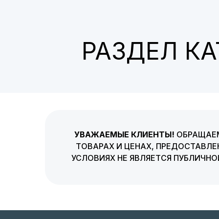
РАЗДЕЛ К
УВАЖАЕМЫЕ КЛИЕНТЫ!
ОБРАЩАЕМ
ТОВАРАХ И ЦЕНАХ, ПРЕДОСТАВЛЕ
УСЛОВИЯХ НЕ ЯВЛЯЕТСЯ ПУБЛИЧН