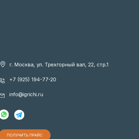
г. Москва, ул. Трехгорный вал, 22, стр.1
+7 (925) 194-77-20
info@igrichi.ru
ПОЛУЧИТЬ ПРАЙС