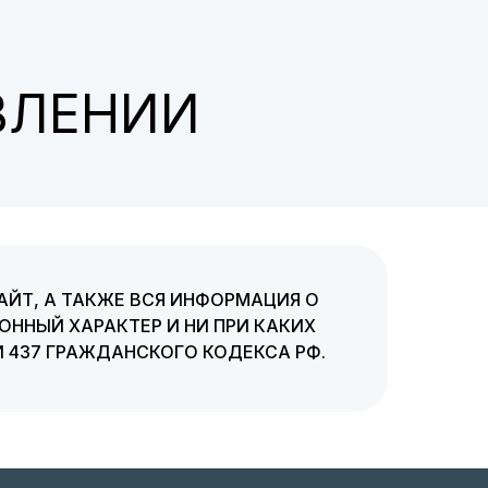
ВЛЕНИИ
АЙТ, А ТАКЖЕ ВСЯ ИНФОРМАЦИЯ О
ННЫЙ ХАРАКТЕР И НИ ПРИ КАКИХ
 437 ГРАЖДАНСКОГО КОДЕКСА РФ.