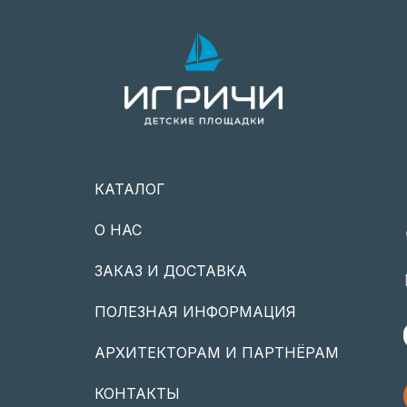
КАТАЛОГ
О НАС
ЗАКАЗ И ДОСТАВКА
ПОЛЕЗНАЯ ИНФОРМАЦИЯ
АРХИТЕКТОРАМ И ПАРТНЁРАМ
КОНТАКТЫ