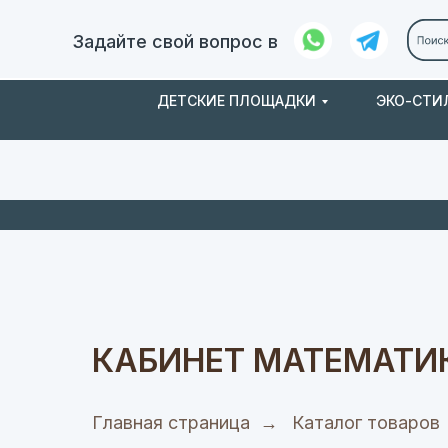
Задайте свой вопрос в
ДЕТСКИЕ ПЛОЩАДКИ
ЭКО-СТИ
Заказ и
О нас
доставка
КАБИНЕТ МАТЕМАТИ
Главная страница
→
Каталог товаров