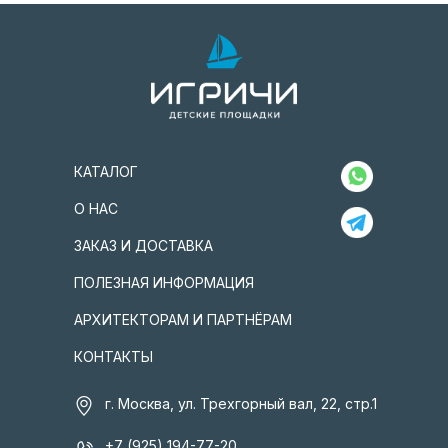
КАТАЛОГ
О НАС
ЗАКАЗ И ДОСТАВКА
ПОЛЕЗНАЯ ИНФОРМАЦИЯ
АРХИТЕКТОРАМ И ПАРТНЁРАМ
КОНТАКТЫ
г. Москва, ул. Трехгорный вал, 22, стр.1
+7 (925) 194-77-20