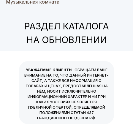
Музыкальная комната
РАЗДЕЛ КАТАЛОГА
НА ОБНОВЛЕНИИ
УВАЖАЕМЫЕ КЛИЕНТЫ!
ОБРАЩАЕМ ВАШЕ
ВНИМАНИЕ НА ТО, ЧТО ДАННЫЙ ИНТЕРНЕТ-
САЙТ, А ТАКЖЕ ВСЯ ИНФОРМАЦИЯ О
ТОВАРАХ И ЦЕНАХ, ПРЕДОСТАВЛЕННАЯ НА
НЁМ, НОСИТ ИСКЛЮЧИТЕЛЬНО
ИНФОРМАЦИОННЫЙ ХАРАКТЕР И НИ ПРИ
КАКИХ УСЛОВИЯХ НЕ ЯВЛЯЕТСЯ
ПУБЛИЧНОЙ ОФЕРТОЙ, ОПРЕДЕЛЯЕМОЙ
ПОЛОЖЕНИЯМИ СТАТЬИ 437
ГРАЖДАНСКОГО КОДЕКСА РФ.