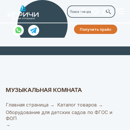
Получить прайс
МУЗЫКАЛЬНАЯ КОМНАТА
Главная страница
→
Каталог товаров
→
Оборудование для детских садов по ФГОС и
ФОП
→