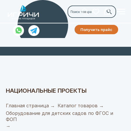
Получить прайс
НАЦИОНАЛЬНЫЕ ПРОЕКТЫ
Главная страница
→
Каталог товаров
→
Оборудование для детских садов по ФГОС и
ФОП
→