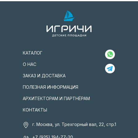
КАТАЛОГ
О НАС
ЗАКАЗ И ДОСТАВКА
ПОЛЕЗНАЯ ИНФОРМАЦИЯ
АРХИТЕКТОРАМ И ПАРТНЁРАМ
КОНТАКТЫ
г. Москва, ул. Трехгорный вал, 22, стр.1
+7 (925) 194-77-20