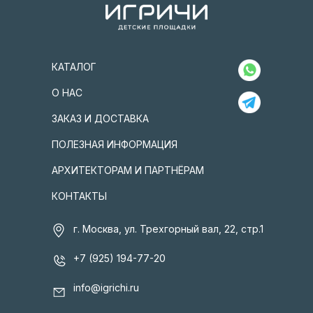
КАТАЛОГ
О НАС
ЗАКАЗ И ДОСТАВКА
ПОЛЕЗНАЯ ИНФОРМАЦИЯ
АРХИТЕКТОРАМ И ПАРТНЁРАМ
КОНТАКТЫ
г. Москва, ул. Трехгорный вал, 22, стр.1
+7 (925) 194-77-20
info@igrichi.ru