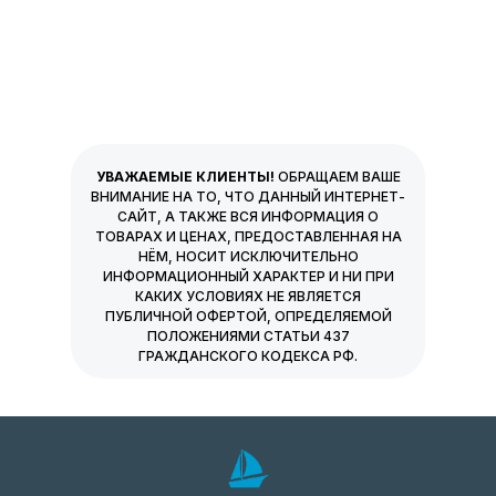
УВАЖАЕМЫЕ КЛИЕНТЫ!
ОБРАЩАЕМ ВАШЕ
ВНИМАНИЕ НА ТО, ЧТО ДАННЫЙ ИНТЕРНЕТ-
САЙТ, А ТАКЖЕ ВСЯ ИНФОРМАЦИЯ О
ТОВАРАХ И ЦЕНАХ, ПРЕДОСТАВЛЕННАЯ НА
НЁМ, НОСИТ ИСКЛЮЧИТЕЛЬНО
ИНФОРМАЦИОННЫЙ ХАРАКТЕР И НИ ПРИ
КАКИХ УСЛОВИЯХ НЕ ЯВЛЯЕТСЯ
ПУБЛИЧНОЙ ОФЕРТОЙ, ОПРЕДЕЛЯЕМОЙ
ПОЛОЖЕНИЯМИ СТАТЬИ 437
ГРАЖДАНСКОГО КОДЕКСА РФ.