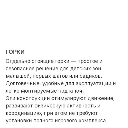
ГОРКИ
Отдельно стоящие горки — простое и
безопасное решение для детских зон
малышей, первых шагов или садиков.
Долговечные, удобные для эксплуатации и
легко монтируемые под ключ.
Эти конструкции стимулируют движение,
развивают физическую активность и
координацию, при этом не требуют
установки полного игрового комплекса.