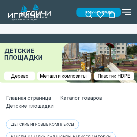
ПОЛУЧИТЬ ПРАЙС
ДЕТСКИЕ
ПЛОЩАДКИ
Дерево
Металл и композиты
Пластик HDPE
Главная страница
→
Каталог товаров
→
Детские площадки
ДЕТСКИЕ ИГРОВЫЕ КОМПЛЕКСЫ
КАЧЕЛИ, КАЧАЛКИ, БАЛАНСИРЫ, КАРУСЕЛИ И ГОРКИ