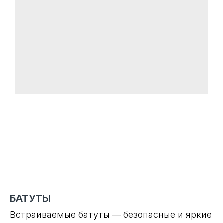
БАТУТЫ
Встраиваемые батуты — безопасные и яркие