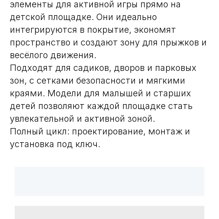
элементы для активной игры прямо на
детской площадке. Они идеально
интегрируются в покрытие, экономят
пространство и создают зону для прыжков и
весёлого движения.
Подходят для садиков, дворов и парковых
зон, с сетками безопасности и мягкими
краями. Модели для малышей и старших
детей позволяют каждой площадке стать
увлекательной и активной зоной.
Полный цикл: проектирование, монтаж и
установка под ключ.