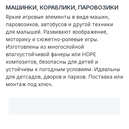
МАШИНКИ, КОРАБЛИКИ, ПАРОВОЗИКИ
Яркие игровые элементы в виде машин,
паровозиков, автобусов и другой техники
для малышей. Развивают воображение,
моторику и сюжетно-ролевые игры.
Изготовлены из многослойной
влагоустойчивой фанеры или HDPE
композитов, безопасны для детей и
устойчивы к погодным условиям. Идеальны
для детсадов, дворов и парков. Поставка или
монтаж под ключ.