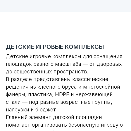
ДЕТСКИЕ ИГРОВЫЕ КОМПЛЕКСЫ
Детские игровые комплексы для оснащения
площадок разного масштаба — от дворовых
до общественных пространств.
В разделе представлены классические
решения из клееного бруса и многослойной
фанеры, пластика, HDPE и нержавеющей
стали — под разные возрастные группы,
нагрузки и бюджет.
Главный элемент детской площадки
помогает организовать безопасную игровую