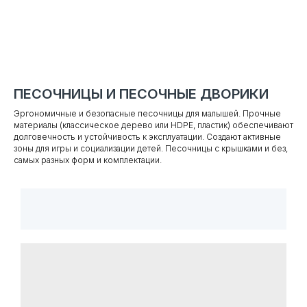
ПЕСОЧНИЦЫ И ПЕСОЧНЫЕ ДВОРИКИ
Эргономичные и безопасные песочницы для малышей. Прочные
материалы (классическое дерево или HDPE, пластик) обеспечивают
долговечность и устойчивость к эксплуатации. Создают активные
зоны для игры и социализации детей. Песочницы с крышками и без,
самых разных форм и комплектации.