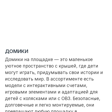
ДОМИКИ
Домики на площадке — это маленькое
уютное пространство с крышей, где дети
могут играть, придумывать свои истории и
исследовать мир. В ассортименте есть
модели с интерактивными счетами,
игровыми элементами и адаптацией для
детей с колясками или с ОВЗ. Безопасные,
долговечные и легко монтируемые, они
превращают любую площадку в