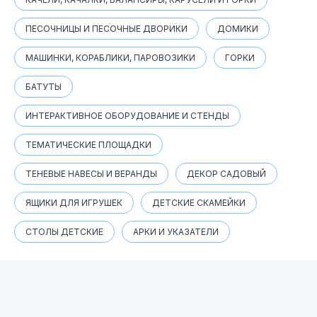
ПЕСОЧНИЦЫ И ПЕСОЧНЫЕ ДВОРИКИ
ДОМИКИ
МАШИНКИ, КОРАБЛИКИ, ПАРОВОЗИКИ
ГОРКИ
БАТУТЫ
ИНТЕРАКТИВНОЕ ОБОРУДОВАНИЕ И СТЕНДЫ
ТЕМАТИЧЕСКИЕ ПЛОЩАДКИ
ТЕНЕВЫЕ НАВЕСЫ И ВЕРАНДЫ
ДЕКОР САДОВЫЙ
ЯЩИКИ ДЛЯ ИГРУШЕК
ДЕТСКИЕ СКАМЕЙКИ
СТОЛЫ ДЕТСКИЕ
АРКИ И УКАЗАТЕЛИ