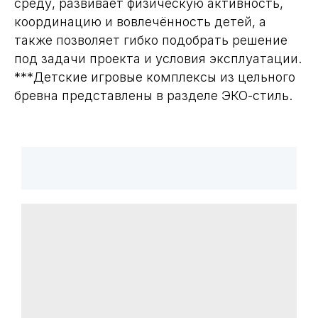
среду, развивает физическую активность,
координацию и вовлечённость детей, а
также позволяет гибко подобрать решение
под задачи проекта и условия эксплуатации.
***Детские игровые комплексы из цельного
бревна представлены в разделе ЭКО-стиль.