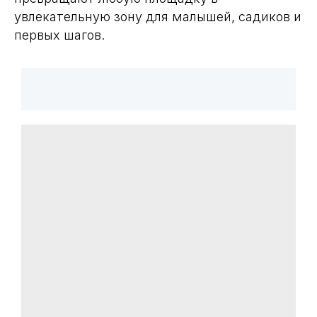
увлекательную зону для малышей, садиков и
первых шагов.