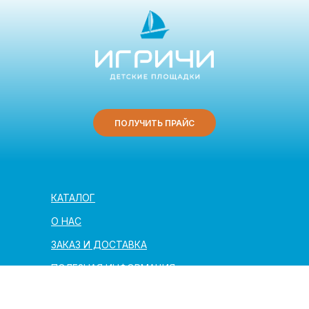
ПОЛУЧИТЬ ПРАЙС
КАТАЛОГ
О НАС
ЗАКАЗ И ДОСТАВКА
ПОЛЕЗНАЯ ИНФОРМАЦИЯ
АРХИТЕКТОРАМ И ПАРТНЁРАМ