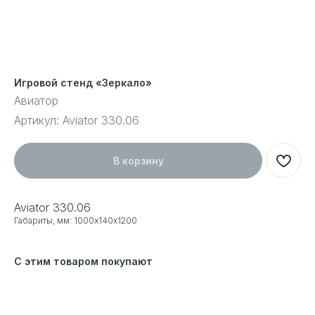
Игровой стенд «Зеркало»
Авиатор
Артикул:
Aviator 330.06
В корзину
Aviator 330.06
Габариты, мм: 1000х140х1200
С этим товаром покупают