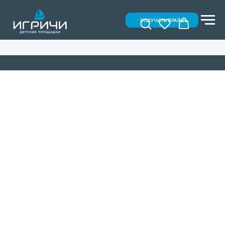
ПОЛУЧИТЬ ПРАЙС