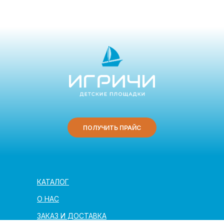
ПОЛУЧИТЬ ПРАЙС
КАТАЛОГ
О НАС
ЗАКАЗ И ДОСТАВКА