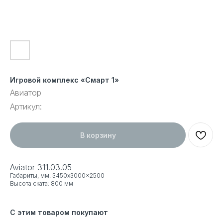
Игровой комплекс «Смарт 1»
Авиатор
Артикул:
В корзину
Aviator 311.03.05
Габариты, мм: 3450x3000x2500
Высота ската: 800 мм
С этим товаром покупают