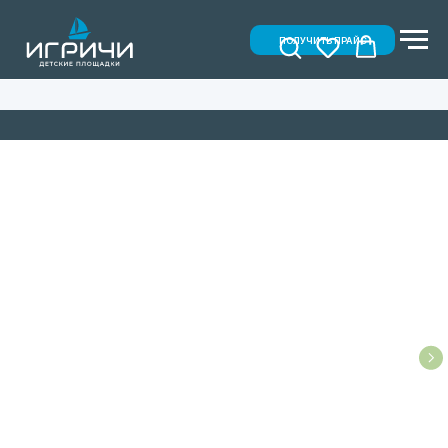
ПОЛУЧИТЬ ПРАЙС