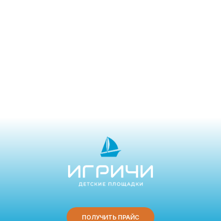
ПОЛУЧИТЬ ПРАЙС