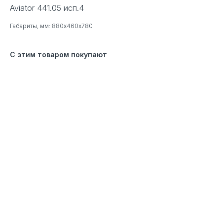
Aviator 441.05 исп.4
Габариты, мм: 880х460х780
С этим товаром покупают