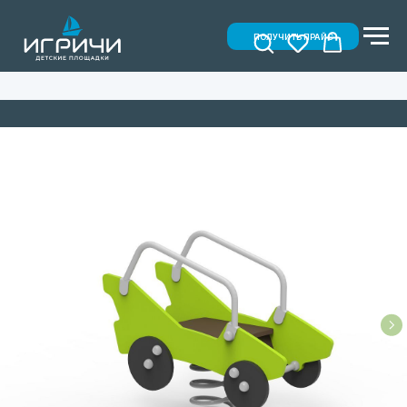
ПОЛУЧИТЬ ПРАЙС