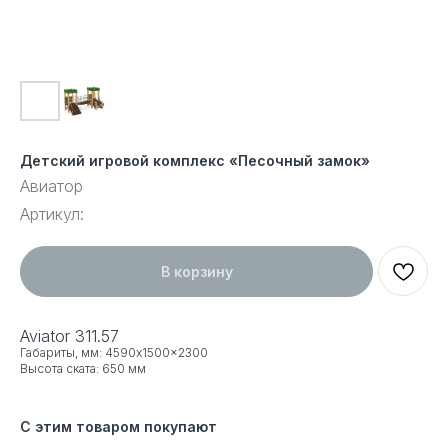
Детский игровой комплекс «Песочный замок»
Авиатор
Артикул:
В корзину
Aviator 311.57
Габариты, мм: 4590x1500x2300
Высота ската: 650 мм
С этим товаром покупают