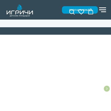
ПОЛУЧИТЬ ПРАЙС