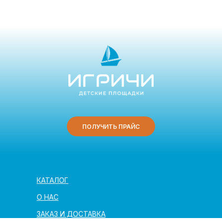
ПОЛУЧИТЬ ПРАЙС
КАТАЛОГ
О НАС
ЗАКАЗ И ДОСТАВКА