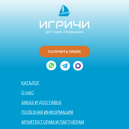
ПОЛУЧИТЬ ПРАЙС
КАТАЛОГ
О НАС
ЗАКАЗ И ДОСТАВКА
ПОЛЕЗНАЯ ИНФОРМАЦИЯ
АРХИТЕКТОРАМ И ПАРТНЁРАМ