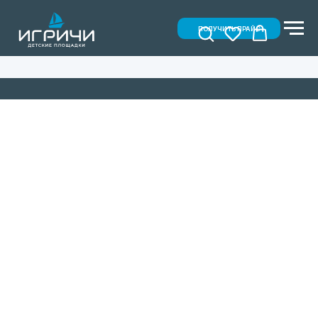
ПОЛУЧИТЬ ПРАЙС