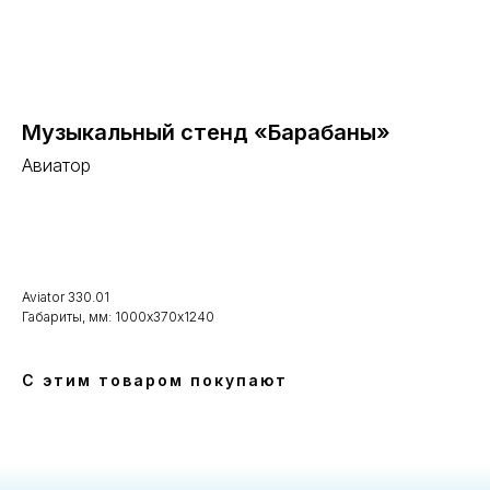
Музыкальный стенд «Барабаны»
Авиатор
В корзину
Aviator 330.01
Габариты, мм: 1000х370х1240
С этим товаром покупают