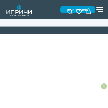
ПОЛУЧИТЬ ПРАЙС