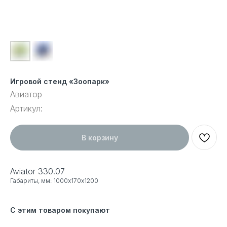
Игровой стенд «Зоопарк»
Авиатор
Артикул:
В корзину
Aviator 330.07
Габариты, мм: 1000х170х1200
С этим товаром покупают