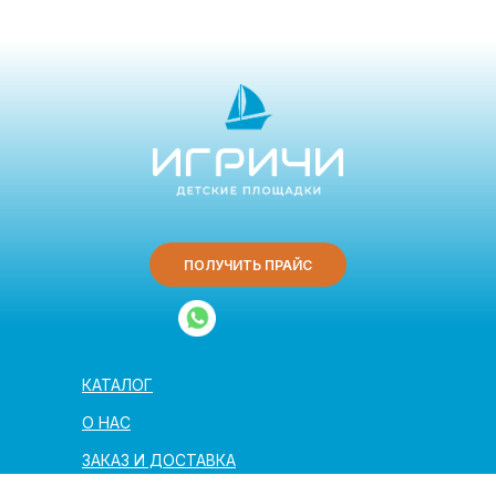
ПОЛУЧИТЬ ПРАЙС
КАТАЛОГ
О НАС
ЗАКАЗ И ДОСТАВКА