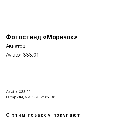
Фотостенд «Морячок»
Авиатор
Aviator 333.01
В корзину
Aviator 333.01
Габариты, мм: 1290х40х1300
С этим товаром покупают