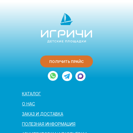
ПОЛУЧИТЬ ПРАЙС
КАТАЛОГ
О НАС
ЗАКАЗ И ДОСТАВКА
ПОЛЕЗНАЯ ИНФОРМАЦИЯ