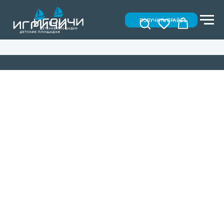
ПОЛУЧИТЬ ПРАЙС