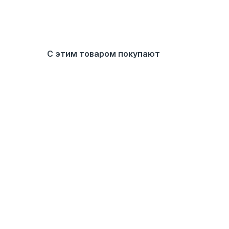
С этим товаром покупают