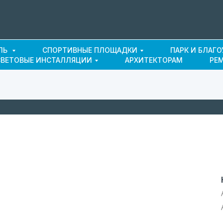
ЛЬ
СПОРТИВНЫЕ ПЛОЩАДКИ
ПАРК И БЛАГ
СВЕТОВЫЕ ИНСТАЛЛЯЦИИ
АРХИТЕКТОРАМ
РЕ