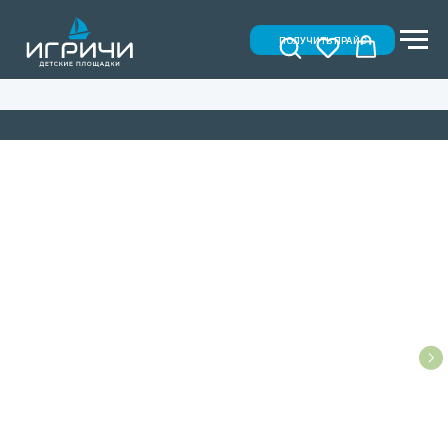
ПОЛУЧИТЬ ПРАЙС