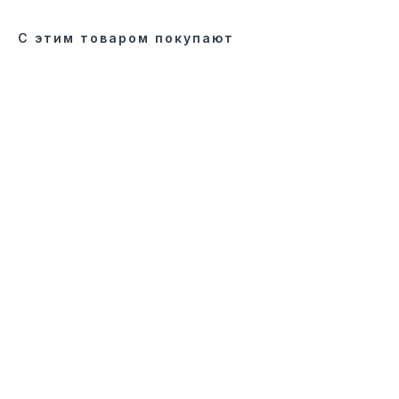
С этим товаром покупают