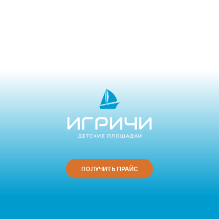
ПОЛУЧИТЬ ПРАЙС