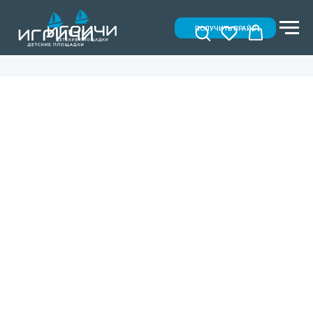
ПОЛУЧИТЬ ПРАЙС