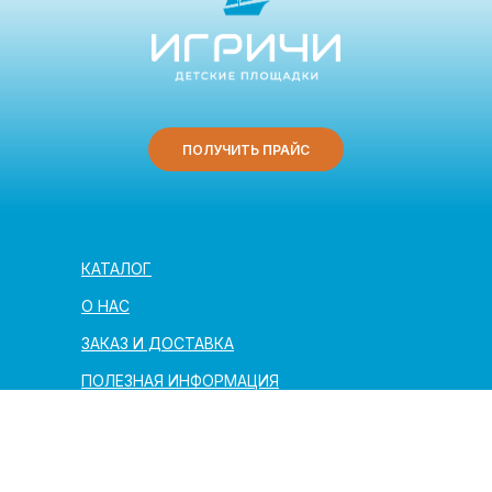
ПОЛУЧИТЬ ПРАЙС
КАТАЛОГ
О НАС
ЗАКАЗ И ДОСТАВКА
ПОЛЕЗНАЯ ИНФОРМАЦИЯ
АРХИТЕКТОРАМ И ПАРТНЁРАМ
КОНТАКТЫ