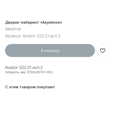
Дворик-лабиринт «Акулёнок»
Авиатор
Артикул:
Aviator 322.01 исп.2
В корзину
Aviator 322.01 исп.2
Габариты, мм: 3700x2870x1450
С этим товаром покупают