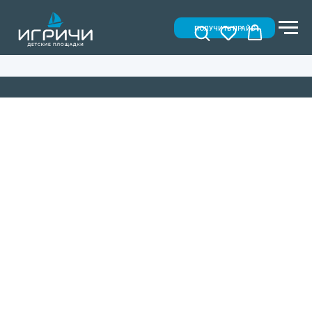
ПОЛУЧИТЬ ПРАЙС