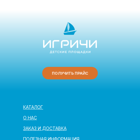
ПОЛУЧИТЬ ПРАЙС
КАТАЛОГ
О НАС
ЗАКАЗ И ДОСТАВКА
ПОЛЕЗНАЯ ИНФОРМАЦИЯ