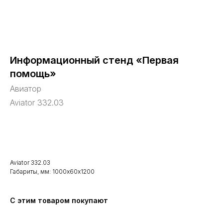
Информационный стенд «Первая
помощь»
Авиатор
Aviator 332.03
В корзину
Aviator 332.03
Габариты, мм: 1000х60х1200
С этим товаром покупают