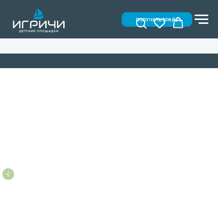
ПОЛУЧИТЬ ПРАЙС