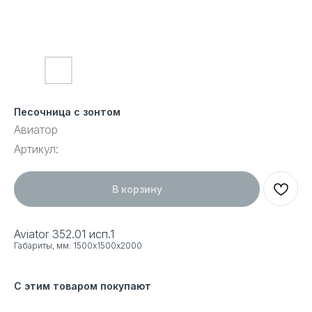
Песочница с зонтом
Авиатор
Артикул:
В корзину
Aviator 352.01 исп.1
Габариты, мм: 1500х1500х2000
С этим товаром покупают