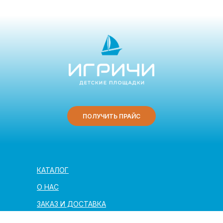
ПОЛУЧИТЬ ПРАЙС
КАТАЛОГ
О НАС
ЗАКАЗ И ДОСТАВКА
ПОЛЕЗНАЯ ИНФОРМАЦИЯ