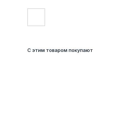
С этим товаром покупают