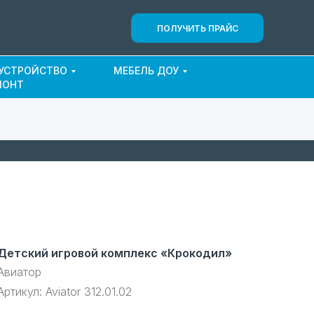
ПОЛУЧИТЬ ПРАЙС
ОУСТРОЙСТВО
МЕБЕЛЬ ДОУ
МОНТ
Детский игровой комплекс «Крокодил»
Авиатор
Артикул:
Aviator 312.01.02