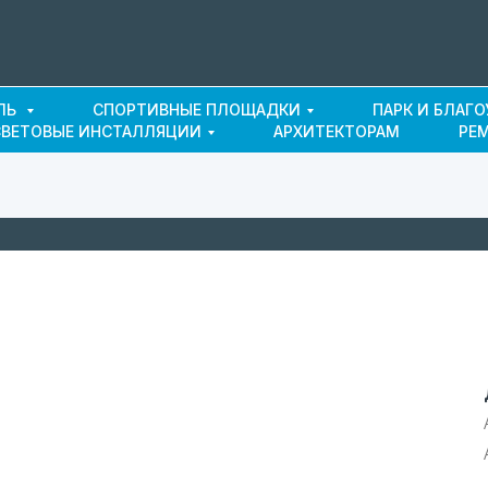
ЛЬ
СПОРТИВНЫЕ ПЛОЩАДКИ
ПАРК И БЛАГ
СВЕТОВЫЕ ИНСТАЛЛЯЦИИ
АРХИТЕКТОРАМ
РЕ