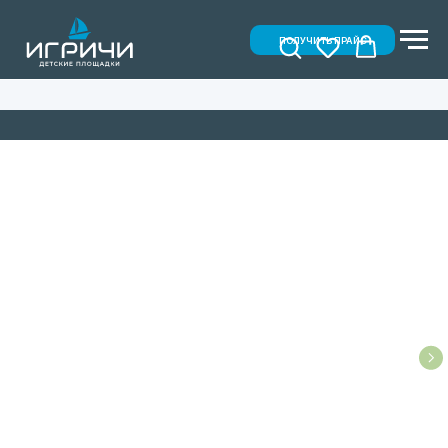
ПОЛУЧИТЬ ПРАЙС