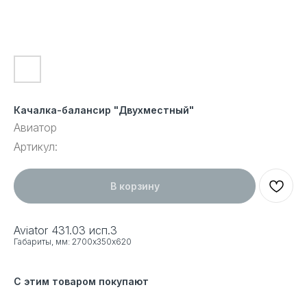
Качалка-балансир "Двухместный"
Авиатор
Артикул:
В корзину
Aviator 431.03 исп.3
Габариты, мм: 2700х350х620
С этим товаром покупают