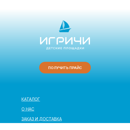
ПОЛУЧИТЬ ПРАЙС
КАТАЛОГ
О НАС
ЗАКАЗ И ДОСТАВКА
ПОЛЕЗНАЯ ИНФОРМАЦИЯ