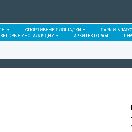
ЛЬ
СПОРТИВНЫЕ ПЛОЩАДКИ
ПАРК И БЛАГ
СВЕТОВЫЕ ИНСТАЛЛЯЦИИ
АРХИТЕКТОРАМ
РЕ