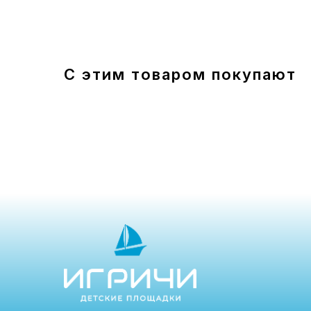
С этим товаром покупают