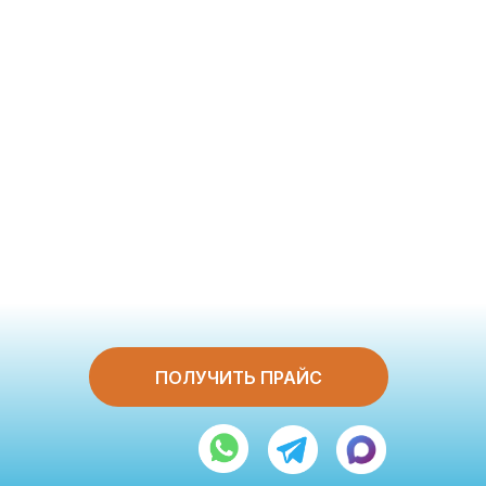
ПОЛУЧИТЬ ПРАЙС