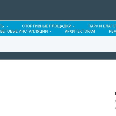
ЛЬ
СПОРТИВНЫЕ ПЛОЩАДКИ
ПАРК И БЛАГ
СВЕТОВЫЕ ИНСТАЛЛЯЦИИ
АРХИТЕКТОРАМ
РЕ