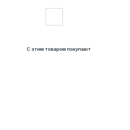
С этим товаром покупают