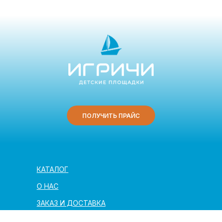
ПОЛУЧИТЬ ПРАЙС
КАТАЛОГ
О НАС
ЗАКАЗ И ДОСТАВКА
ПОЛЕЗНАЯ ИНФОРМАЦИЯ