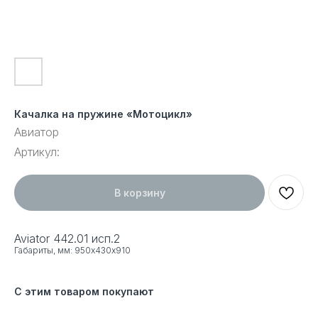
Качалка на пружине «Мотоцикл»
Авиатор
Артикул:
В корзину
Aviator 442.01 исп.2
Габариты, мм: 950х430х910
С этим товаром покупают