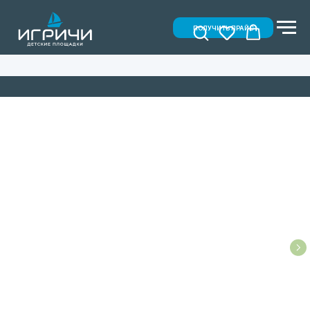
ПОЛУЧИТЬ ПРАЙС