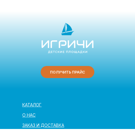
ПОЛУЧИТЬ ПРАЙС
КАТАЛОГ
О НАС
ЗАКАЗ И ДОСТАВКА