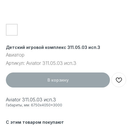
Детский игровой комплекс 311.05.03 исп.3
Авиатор
Артикул:
Aviator 311.05.03 исп.3
В корзину
Aviator 311.05.03 исп.3
Габариты, мм: 6750x4050x3000
С этим товаром покупают