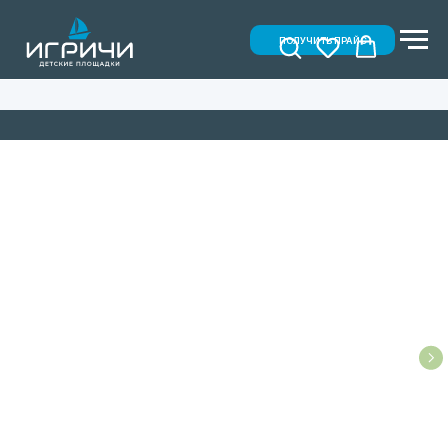
ПОЛУЧИТЬ ПРАЙС